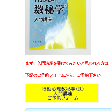
まず、入門講座を受けてみたいと思われる方
下記のご予約フォームから、ご予約下さい。