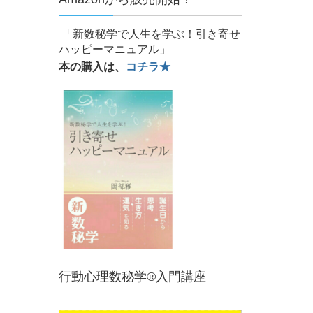
「新数秘学で人生を学ぶ！引き寄せ
ハッピーマニュアル」
本の購入は、
コチラ★
行動心理数秘学®入門講座