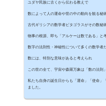
ユダヤ民族に古くから伝わる教えで
数によって人の運命や世の中の動向を観る秘
古代ギリシアの数学者ピタゴラスがその数秘
物事の根源、即ち「アルケーは数である」と
数字の法則性・神秘性について多くの数学者
数には、特別な意味があると考えられ
この世の全て、宇宙や森羅万象は「数の法則
私たち自身の誕生日からも「運命」「使命」
ました。