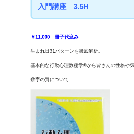
入門講座 3.5H
￥11,000 冊子代込み
生まれ日31パターンを徹底解析。
基本的な行動心理数秘学®から皆さんの性格や
数字の質について