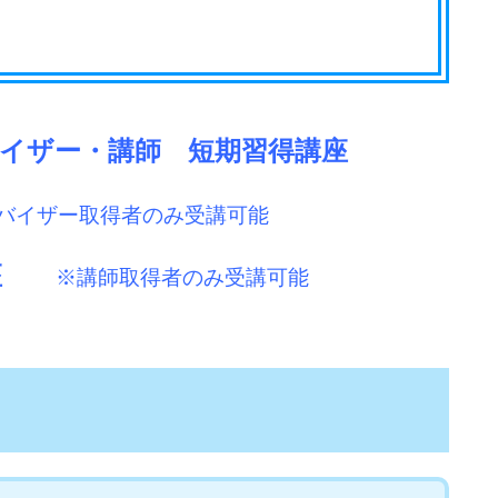
ドバイザー・講師 短期習得講座
バイザー取得者のみ受講可能
講座
※講師取得者のみ受講可能