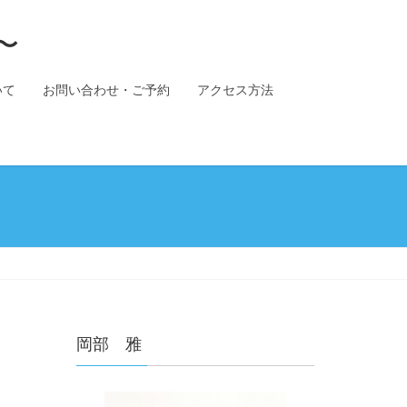
〜
いて
お問い合わせ・ご予約
アクセス方法
岡部 雅