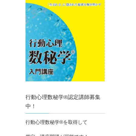
行動心理数秘学®認定講師募集
中！
行動心理数秘学®を取得して