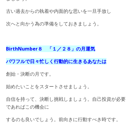
古い過去からの執着や内面的な思いを一旦手放し
次へと向かう為の準備をしておきましょう。
BirthNumber８ 「１／２８」の月運気
パワフルで日々忙しく行動的に生きるあなたは
創始・決断の月です。
始めたいことをスタートさせましょう。
自信を持って、決断し挑戦しましょう。自己投資が必要
であればこの機会に
するのも良いでしょう。前向きに行動すべき時です。