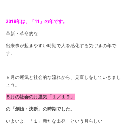
2018年は、「11」の年です。
革新・革命的な
出来事が起きやすい時期で人を感化する気づきの年で
す。
８月の運気と社会的な流れから、見直しをしていきまし
ょう。
８月の社会の月運気「１／１９」
の「創始・決断」の時期でした。
いよいよ、「１」新たな出発！という月らしい