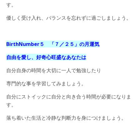
す。
優しく受け入れ、バランスを忘れずに過ごしましょう。
BirthNumber５ 「７／２５
」の月運気
自由を愛し、好奇心旺盛なあなたは
自分自身の時間を大切に一人で勉強したり
専門的な事を学習してみましょう。
自分にストイックに自分と向き合う時間が必要になりま
す。
落ち着いた生活と冷静な判断力を身につけましょう。