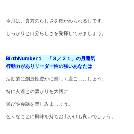
今月は、貴方のらしさを確かめられる月です。
しっかりと自分らしさを発揮してみましょう。
BirthNumber１ 「３／２１
」
の月運気
行動力がありリーダー性の強いあなたは
活動的に創造性豊かに楽しく過ごしましょう。
特に友達との繋がりを大切に
遊びや会話を楽しみましょう。
色々なことに興味を持ちお出かけも良いでしょう。