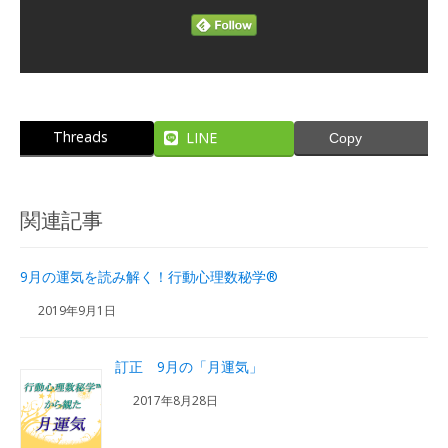
Threads
LINE
Copy
関連記事
9月の運気を読み解く！行動心理数秘学®
2019年9月1日
訂正 9月の「月運気」
2017年8月28日