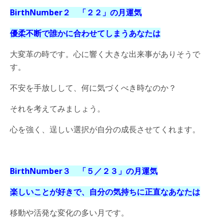
BirthNumber２ 「２２
」の月運気
優柔不断で誰かに合わせてしまうあなたは
大変革の時です。心に響く大きな出来事がありそうで
す。
不安を手放しして、何に気づくべき時なのか？
それを考えてみましょう。
心を強く、逞しい選択が自分の成長させてくれます。
BirthNumber３ 「５／２３
」の月運気
楽しいことが好きで、自分の気持ちに正直なあなたは
移動や活発な変化の多い月です。