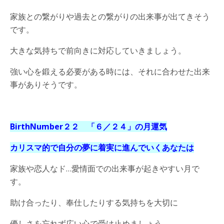
家族との繋がりや過去との繋がりの出来事が出てきそう
です。
大きな気持ちで前向きに対応していきましょう。
強い心を鍛える必要がある時には、それに合わせた出来
事がありそうです。
BirthNumber２２ 「６
／２４
」の月運気
カリスマ的で自分の夢に着実に進んでいくあなたは
家族や恋人なド…愛情面での出来事が起きやすい月で
す。
助け合ったり、奉仕したりする気持ちを大切に
優しさを忘れず広い心で受け止めましょう。