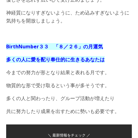
神経質になりすぎないように、ため込みすぎないように
気持ちを開放しましょう。
BirthNumber３３ 「８／２６
」の月運気
多くの人に愛を配り奉仕的に生きるあなたは
今までの努力が形となり結果と表れる月です。
物質的な形で受け取るという事が多そうです。
多くの人と関わったり、グループ活動が増えたり
共に努力したり成果を出すために勢いも必要です。
＼ 最新情報をチェック ／