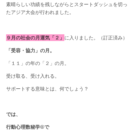
素晴らしい功績を残しながらとスタートダッシュを切っ
たアジア大会が行われました。
９月の社会の月運気「２」
に入りました。（訂正済み）
「受容・協力」の月。
「１１」の年の「２」の月。
受け取る、受け入れる。
サポートする意味とは、何でしょう？
では、
行動心理数秘学®️で