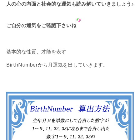
人の心の内面と社会的な運気も読み解いていきましょう♪
ご自分の運気をご確認下さいね
基本的な性質、才能を表す
BirthNumberから月運気を出していきます。