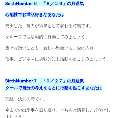
BirthNumber６ 「８／２６」の月運気
心配性でお世話好きなあなたは
充実した、努力が結果として表れる時期です。
グループでも活動的に行動してみましょう。
色々な誘いごとも、新しい出会いも、受け入れ
仕事、ビジネスに挑戦的にも活動を起こしみましょう。
BirthNumber７ 「９／２７」の月運気
クールで自分の考えをもとに行動を起こすあなたは
完結・決別の時です。
今までの出来事を振り返り、きちんと清算し、片付けし
ましょう。