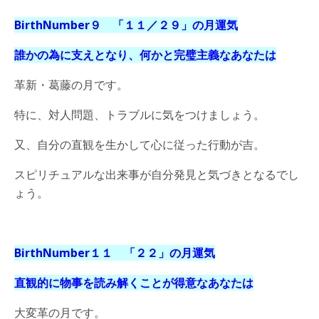
BirthNumber９ 「１１／２９
」の月運気
誰かの為に支えとなり、何かと完璧主義なあなたは
革新・葛藤の月です。
特に、対人問題、トラブルに気をつけましょう。
又、自分の直観を生かして心に従った行動が吉。
スピリチュアルな出来事が自分発見と気づきとなるでし
ょう。
BirthNumber１１ 「２２
」の月運気
直観的に物事を読み解くことが得意なあなたは
大変革の月です。