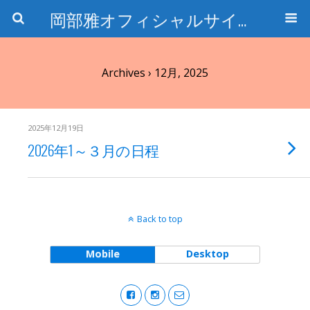
岡部雅オフィシャルサイト〜石の魅惑と数字のトリコ〜
Archives › 12月, 2025
2025年12月19日
2026年1～３月の日程
Back to top
Mobile
Desktop