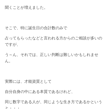
聞くことが増えました。
そこで、特に誕生日の合計数のみで
占ってもらったなどと言われる方からのご相談が多いの
ですが、
う～ん、それでは、正しい判断は難しいかもしれませ
ん。
実際には、才能資質として
自分自身の中にある本質であるけれど、
同じ数字である人が、同じような生き方であるかという
と・・・