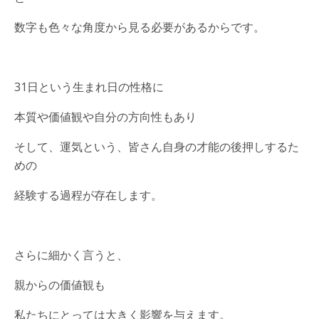
数字も色々な角度から見る必要があるからです。
31日という生まれ日の性格に
本質や価値観や自分の方向性もあり
そして、運気という、皆さん自身の才能の後押しするた
めの
経験する過程が存在します。
さらに細かく言うと、
親からの価値観も
私たちにとっては大きく影響を与えます。