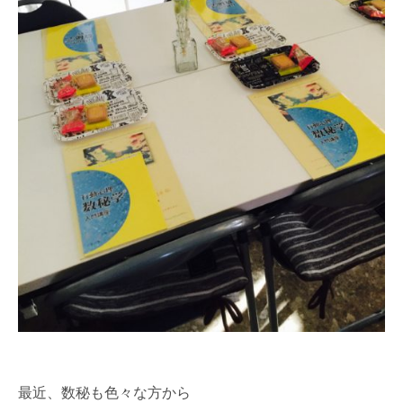
最近、数秘も色々な方から