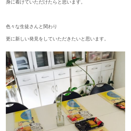
身に着けていただけたらと思います。
色々な生徒さんと関わり
更に新しい発見をしていただきたいと思います。