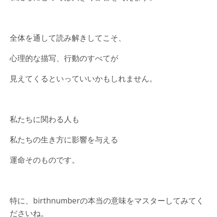
全体を通して読み解きしてこそ、
心理的な描写、行動のすべてが
見えてくるといっていいかもしれません。
私たちに関わる人も
私たちの生き方に影響を与える
運命そのものです。
特に、birthnumberの本当の意味をマスターしてみてく
ださいね。