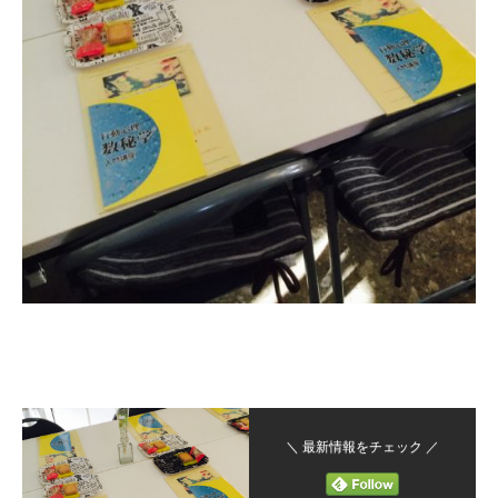
＼ 最新情報をチェック ／