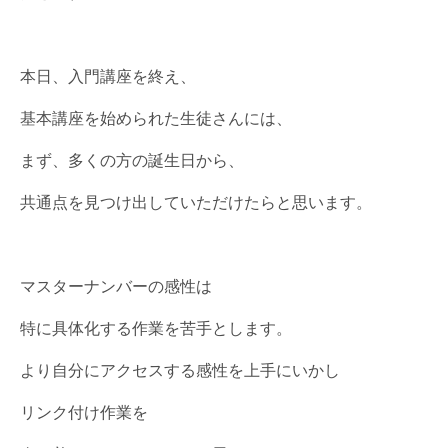
本日、入門講座を終え、
基本講座を始められた生徒さんには、
まず、多くの方の誕生日から、
共通点を見つけ出していただけたらと思います。
マスターナンバーの感性は
特に具体化する作業を苦手とします。
より自分にアクセスする感性を上手にいかし
リンク付け作業を