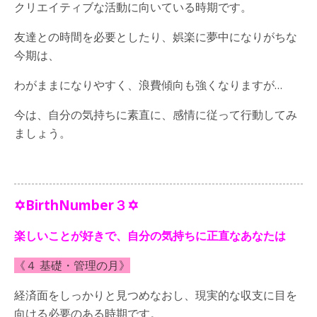
クリエイティブな活動に向いている時期です。
友達との時間を必要としたり、娯楽に夢中になりがちな
今期は、
わがままになりやすく、浪費傾向も強くなりますが…
今は、自分の気持ちに素直に、感情に従って行動してみ
ましょう。
✡BirthNumber３✡
楽しいことが好きで、自分の気持ちに正直なあなたは
《４ 基礎・管理の月》
経済面をしっかりと見つめなおし、現実的な収支に目を
向ける必要のある時期です。