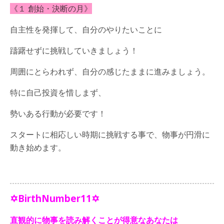
《１ 創始・決断の月》
自主性を発揮して、自分のやりたいことに
躊躇せずに挑戦していきましょう！
周囲にとらわれず、自分の感じたままに進みましょう。
特に自己投資を惜しまず、
勢いある行動が必要です！
スタートに相応しい時期に挑戦する事で、物事が円滑に
動き始めます。
✡BirthNumber11✡
直観的に物事を読み解くことが得意なあなたは