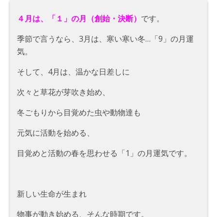
４月は、「１」の月（創始・決断）
です。
季節で言うなら、3月は、寒い寒い冬…「9」の月運
気。
そして、4月は、温かな日差しに
次々と草花が芽吹き始め、
冬ごもりから目覚めた虫や動物達も
元気に活動を始める、
目覚めと活動の春を思わせる「1」の月運気です。
新しい生命が生まれ
物事が動き始める、そんな時期です。