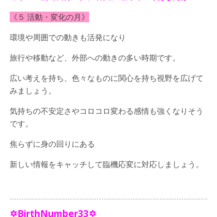
《５ 活動・変化の月》
環境や周囲での動きも活発になり
旅行や移動など、外部への動きの多い時期です。
広い考えを持ち、色々なものに関心を持ち視野を広げて
みましょう。
気持ちの不安定さやコロコロ変わる感情も強くなりそう
です。
焦らずに身の回りにある
新しい情報をキャッチして臨機応変に対応しましょう。
✡BirthNumber33✡