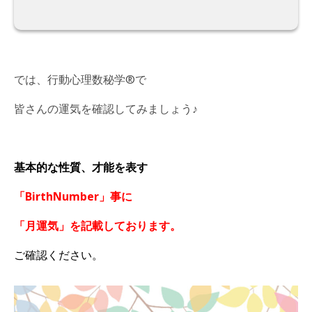
では、行動心理数秘学®️で
皆さんの運気を確認してみましょう♪
基本的な性質、才能を表す
「BirthNumber」事に
「月運気」を記載しております。
ご確認ください。