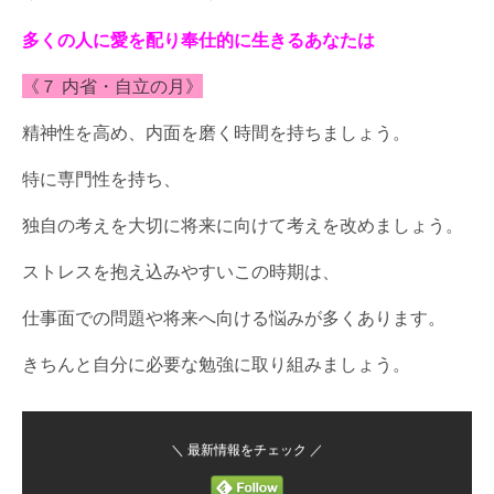
多くの人に愛を配り奉仕的に生きるあなたは
《７ 内省・自立の月》
精神性を高め、内面を磨く時間を持ちましょう。
特に専門性を持ち、
独自の考えを大切に将来に向けて考えを改めましょう。
ストレスを抱え込みやすいこの時期は、
仕事面での問題や将来へ向ける悩みが多くあります。
きちんと自分に必要な勉強に取り組みましょう。
＼ 最新情報をチェック ／