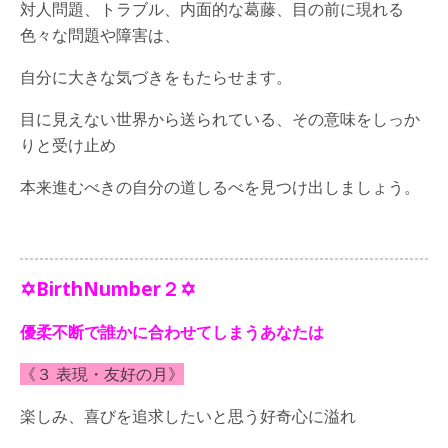
対人問題、トラブル、内面的な葛藤、目の前に現れる
色々な問題や障害は、
自分に大きな気づきをもたらせます。
目に見えない世界から送られている、その意味をしっか
りと受け止め
本来進むべきの自分の道しるべを見つけ出しましょう。
✡BirthNumber２✡
優柔不断で誰かに合わせてしまうあなたは
《３ 表現・友好の月》
楽しみ、喜びを追求したいと思う好奇心に溢れ