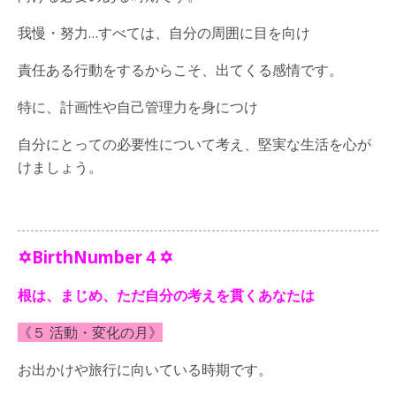
我慢・努力…すべては、自分の周囲に目を向け
責任ある行動をするからこそ、出てくる感情です。
特に、計画性や自己管理力を身につけ
自分にとっての必要性について考え、堅実な生活を心が
けましょう。
✡BirthNumber４✡
根は、まじめ、ただ自分の考えを貫くあなたは
《５ 活動・変化の月》
お出かけや旅行に向いている時期です。