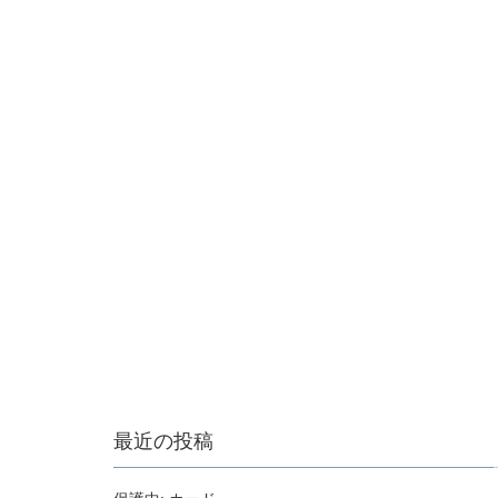
最近の投稿