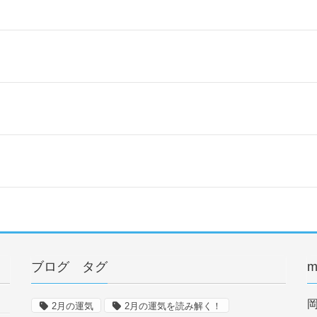
ブログ タグ
m
2月の運気
2月の運気を読み解く！