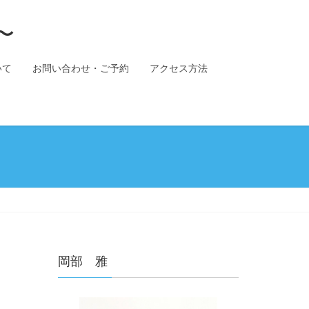
〜
いて
お問い合わせ・ご予約
アクセス方法
岡部 雅