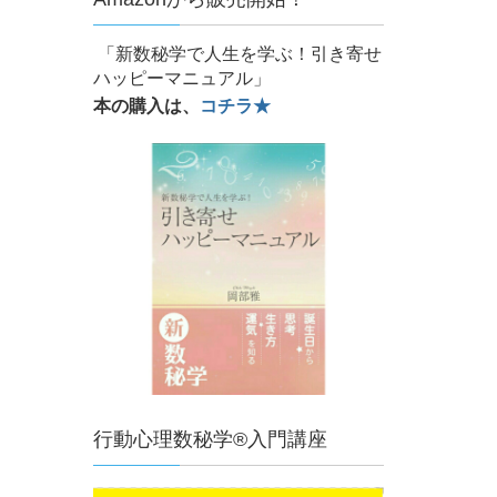
「新数秘学で人生を学ぶ！引き寄せ
ハッピーマニュアル」
本の購入は、
コチラ★
行動心理数秘学®入門講座