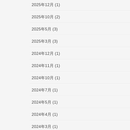
2025年12月 (1)
2025年10月 (2)
2025年5月 (3)
2025年3月 (3)
2024年12月 (1)
2024年11月 (1)
2024年10月 (1)
2024年7月 (1)
2024年5月 (1)
2024年4月 (1)
2024年3月 (1)