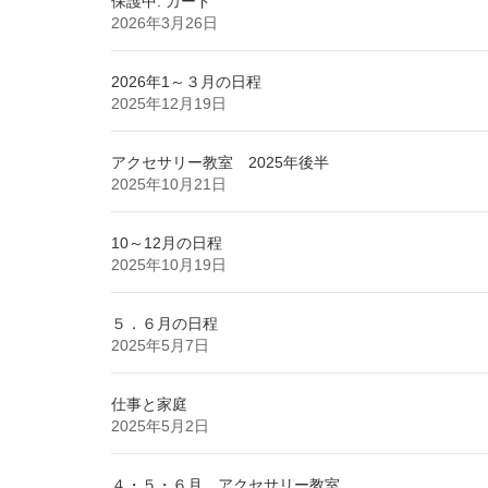
保護中: カード
2026年3月26日
2026年1～３月の日程
2025年12月19日
アクセサリー教室 2025年後半
2025年10月21日
10～12月の日程
2025年10月19日
５．６月の日程
2025年5月7日
仕事と家庭
2025年5月2日
４・５・６月 アクセサリー教室