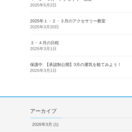
2025年5月2日
2025年１・２・３月のアクセサリー教室
2025年3月20日
３・４月の日程
2025年3月1日
保護中: 【承認制公開】3月の運気を観てみよう！
2025年3月1日
アーカイブ
2026年3月 (1)