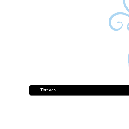
Threads