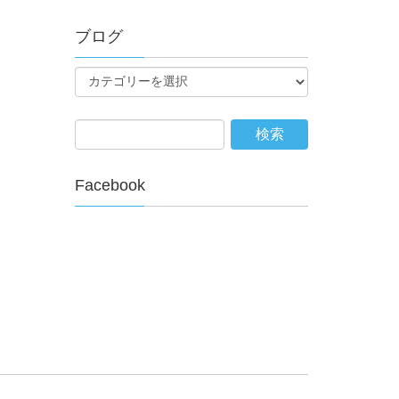
ブログ
Facebook