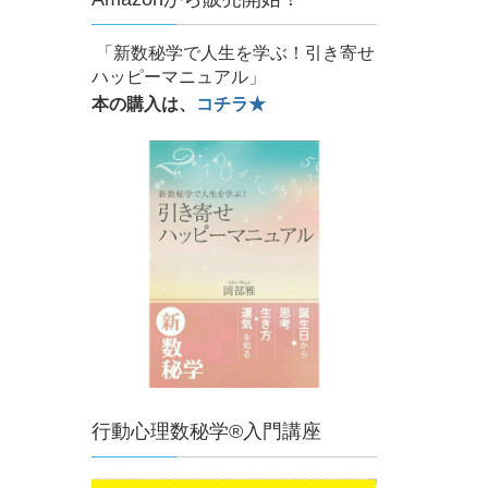
「新数秘学で人生を学ぶ！引き寄せ
ハッピーマニュアル」
本の購入は、
コチラ★
行動心理数秘学®入門講座