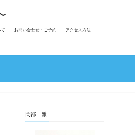
〜
いて
お問い合わせ・ご予約
アクセス方法
岡部 雅