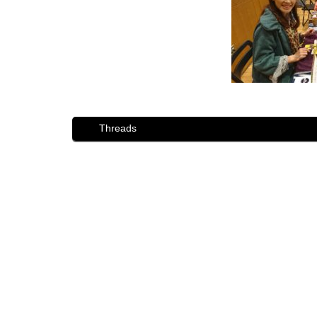
Threads