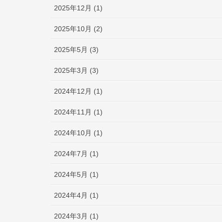
2025年12月 (1)
2025年10月 (2)
2025年5月 (3)
2025年3月 (3)
2024年12月 (1)
2024年11月 (1)
2024年10月 (1)
2024年7月 (1)
2024年5月 (1)
2024年4月 (1)
2024年3月 (1)