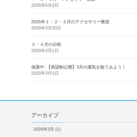
2025年5月2日
2025年１・２・３月のアクセサリー教室
2025年3月20日
３・４月の日程
2025年3月1日
保護中: 【承認制公開】3月の運気を観てみよう！
2025年3月1日
アーカイブ
2026年3月 (1)