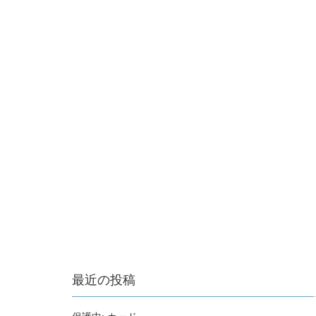
最近の投稿