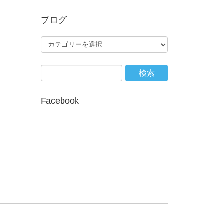
ブログ
Facebook