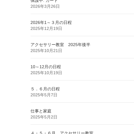
保護中: カード
2026年3月26日
2026年1～３月の日程
2025年12月19日
アクセサリー教室 2025年後半
2025年10月21日
10～12月の日程
2025年10月19日
５．６月の日程
2025年5月7日
仕事と家庭
2025年5月2日
４・５・６月 アクセサリー教室