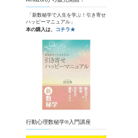
「新数秘学で人生を学ぶ！引き寄せ
ハッピーマニュアル」
本の購入は、
コチラ★
行動心理数秘学®入門講座