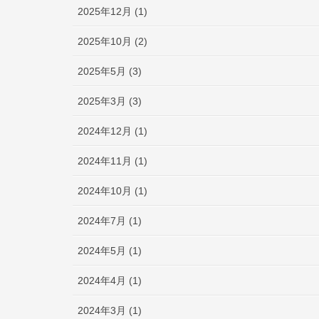
2025年12月 (1)
2025年10月 (2)
2025年5月 (3)
2025年3月 (3)
2024年12月 (1)
2024年11月 (1)
2024年10月 (1)
2024年7月 (1)
2024年5月 (1)
2024年4月 (1)
2024年3月 (1)