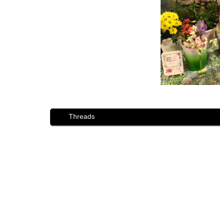
Threads