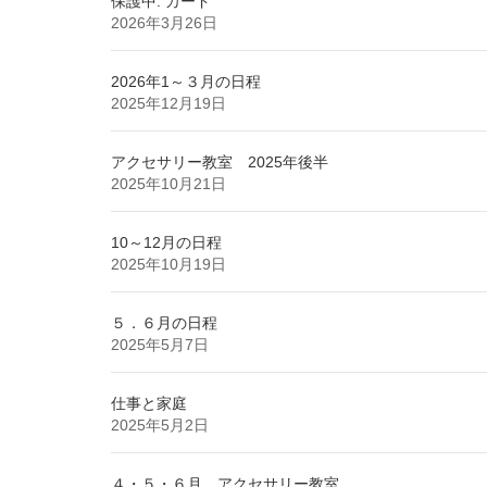
保護中: カード
2026年3月26日
2026年1～３月の日程
2025年12月19日
アクセサリー教室 2025年後半
2025年10月21日
10～12月の日程
2025年10月19日
５．６月の日程
2025年5月7日
仕事と家庭
2025年5月2日
４・５・６月 アクセサリー教室