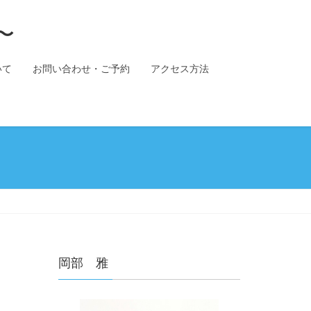
〜
いて
お問い合わせ・ご予約
アクセス方法
岡部 雅