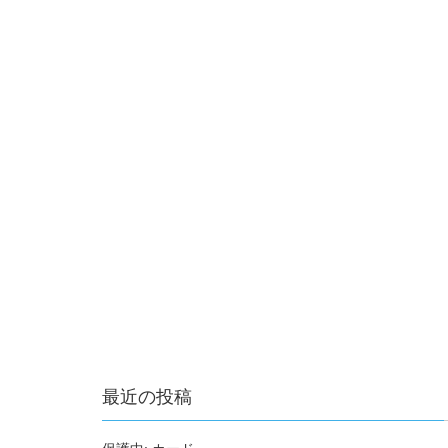
最近の投稿