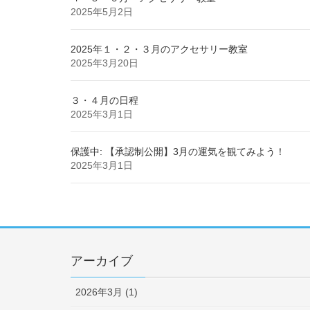
2025年5月2日
2025年１・２・３月のアクセサリー教室
2025年3月20日
３・４月の日程
2025年3月1日
保護中: 【承認制公開】3月の運気を観てみよう！
2025年3月1日
アーカイブ
2026年3月 (1)