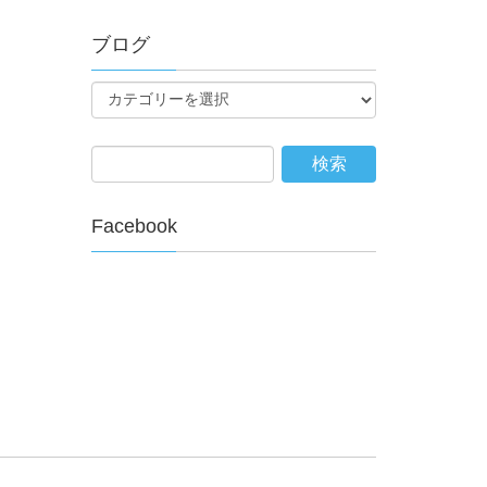
ブログ
Facebook