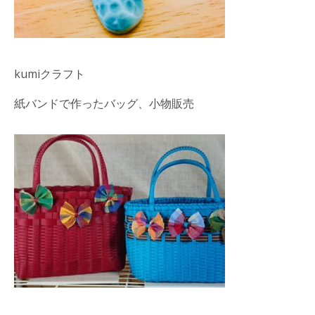
kumiクラフト
紙バンドで作ったバッグ、小物販売