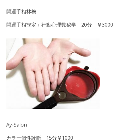
開運手相林檎
開運手相観定＋行動心理数秘学 20分 ￥3000
Ay-Salon
カラー個性診断 15分￥1000