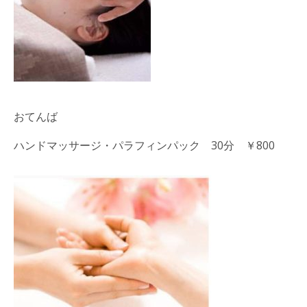
おてんば
ハンドマッサージ・パラフィンパック 30分 ￥800