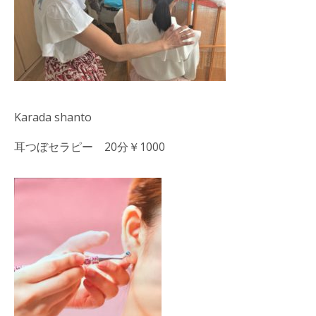
Karada shanto
耳つぼセラピー 20分￥1000