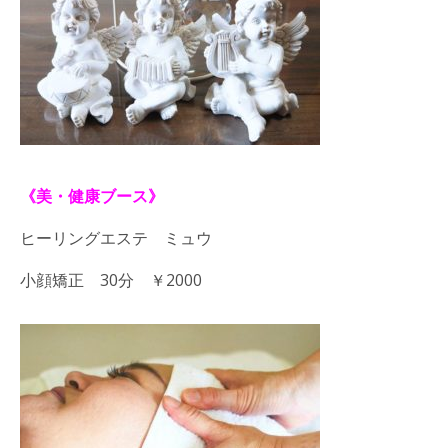
《美・健康ブース》
ヒーリングエステ ミュウ
小顔矯正 30分 ￥2000