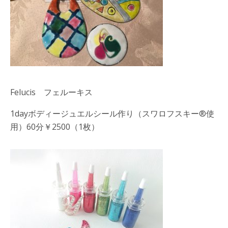
Felucis フェルーキス
1dayボディージュエルシール作り（スワロフスキー®使
用）60分￥2500（1枚）