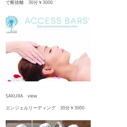
で断捨離 30分￥3000
SAKURA view
エンジェルリーディング 30分￥3000