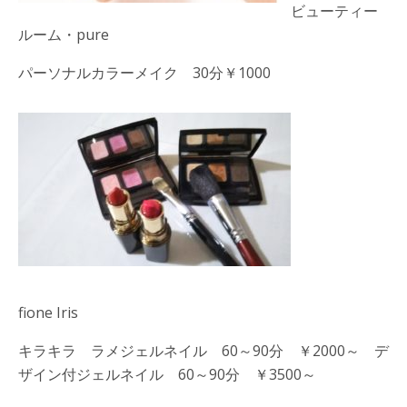
ビューティー
ルーム・pure
パーソナルカラーメイク 30分￥1000
fione Iris
キラキラ ラメジェルネイル 60～90分 ￥2000～ デ
ザイン付ジェルネイル 60～90分 ￥3500～