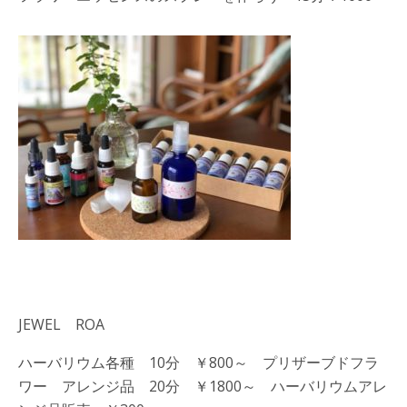
JEWEL ROA
ハーバリウム各種 10分 ￥800～ プリザーブドフラ
ワー アレンジ品 20分 ￥1800～ ハーバリウムアレ