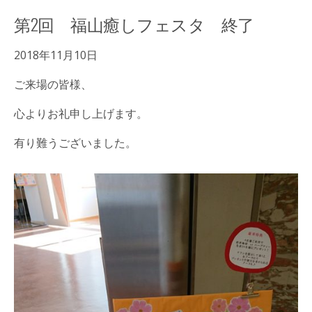
第2回 福山癒しフェスタ 終了
2018年11月10日
ご来場の皆様、
心よりお礼申し上げます。
有り難うございました。