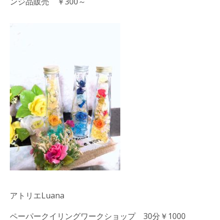
ンジ品販売 ￥300～
アトリエLuana
ペーパークイリングワークショップ 30分￥1000