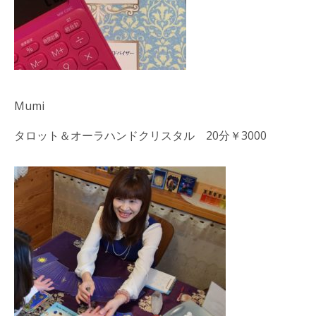
Mumi
タロット＆オーラハンドクリスタル 20分￥3000