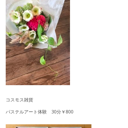
コスモス雑貨
パステルアート体験 30分￥800