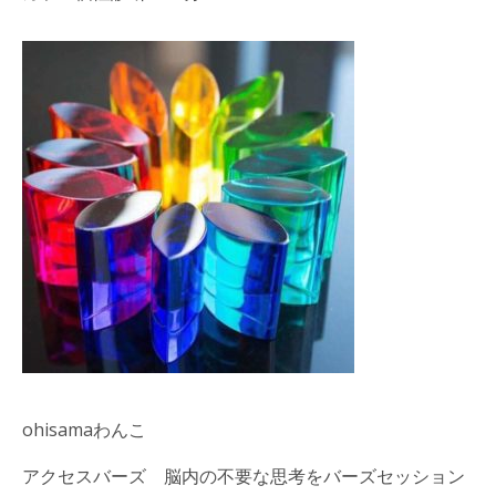
ohisamaわんこ
アクセスバーズ 脳内の不要な思考をバーズセッション