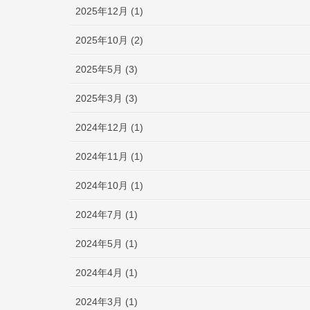
2025年12月 (1)
2025年10月 (2)
2025年5月 (3)
2025年3月 (3)
2024年12月 (1)
2024年11月 (1)
2024年10月 (1)
2024年7月 (1)
2024年5月 (1)
2024年4月 (1)
2024年3月 (1)