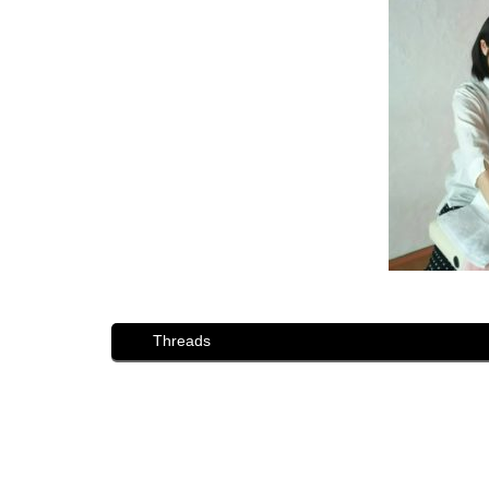
Threads