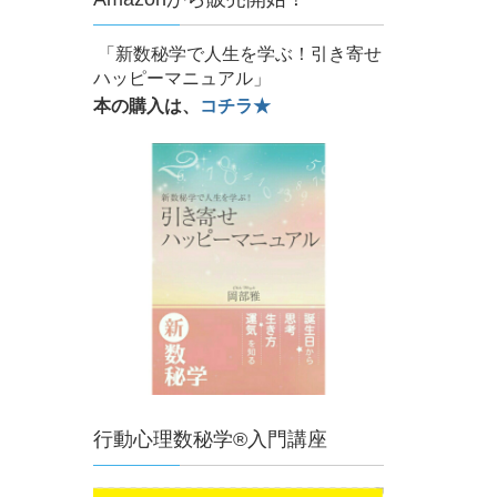
「新数秘学で人生を学ぶ！引き寄せ
ハッピーマニュアル」
本の購入は、
コチラ★
行動心理数秘学®入門講座