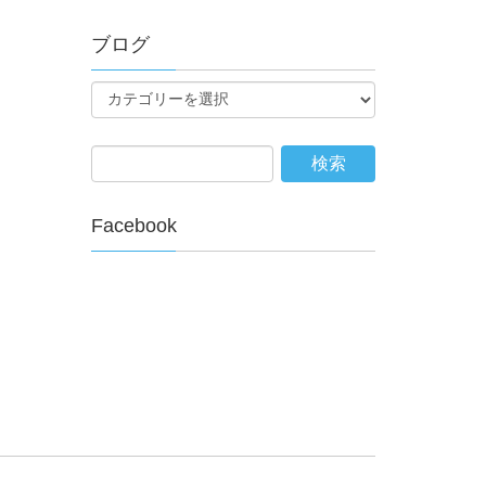
ブログ
Facebook