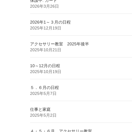
保護中: カード
2026年3月26日
2026年1～３月の日程
2025年12月19日
アクセサリー教室 2025年後半
2025年10月21日
10～12月の日程
2025年10月19日
５．６月の日程
2025年5月7日
仕事と家庭
2025年5月2日
４・５・６月 アクセサリー教室