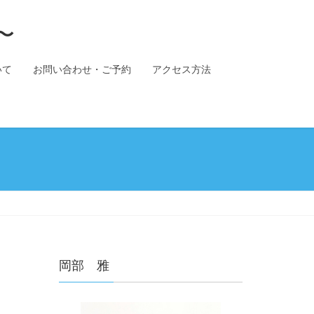
〜
いて
お問い合わせ・ご予約
アクセス方法
岡部 雅