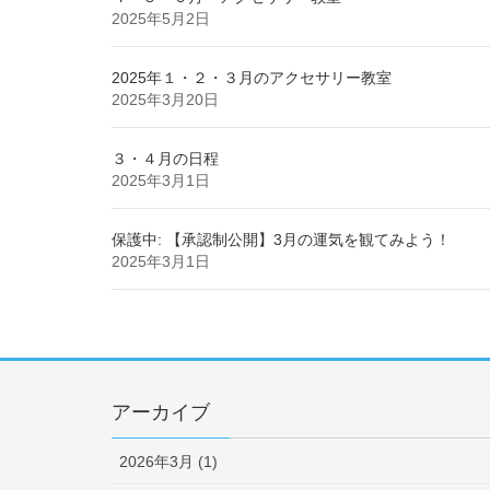
2025年5月2日
2025年１・２・３月のアクセサリー教室
2025年3月20日
３・４月の日程
2025年3月1日
保護中: 【承認制公開】3月の運気を観てみよう！
2025年3月1日
アーカイブ
2026年3月 (1)