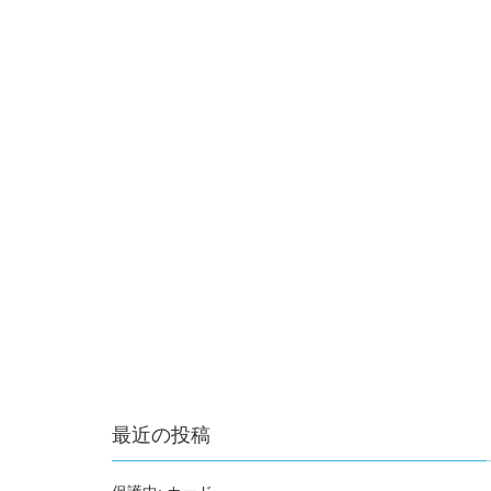
最近の投稿