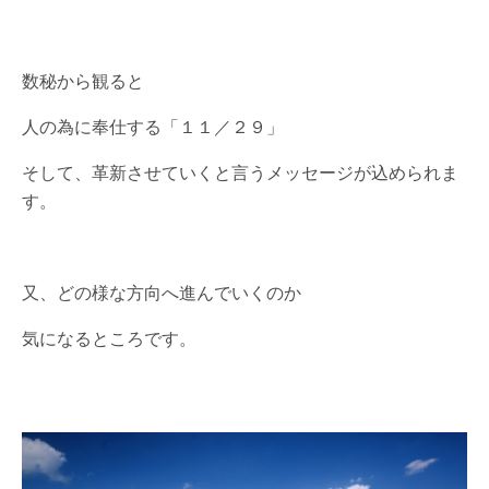
数秘から観ると
人の為に奉仕する「１１／２９」
そして、革新させていくと言うメッセージが込められま
す。
又、どの様な方向へ進んでいくのか
気になるところです。