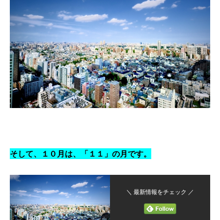
そして、１０月は、「１１」の月です。
＼ 最新情報をチェック ／