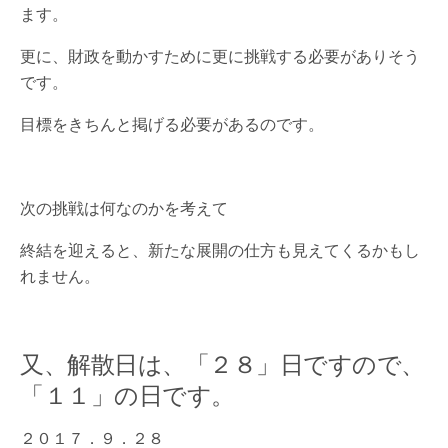
ます。
更に、財政を動かすために更に挑戦する必要がありそう
です。
目標をきちんと掲げる必要があるのです。
次の挑戦は何なのかを考えて
終結を迎えると、新たな展開の仕方も見えてくるかもし
れません。
又、解散日は、「２８」日ですので、
「１１」の日です。
２０１７．９．２８