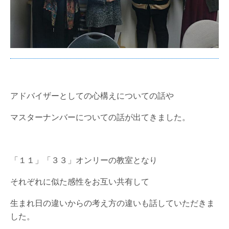
アドバイザーとしての心構えについての話や
マスターナンバーについての話が出てきました。
「１１」「３３」オンリーの教室となり
それぞれに似た感性をお互い共有して
生まれ日の違いからの考え方の違いも話していただきま
した。