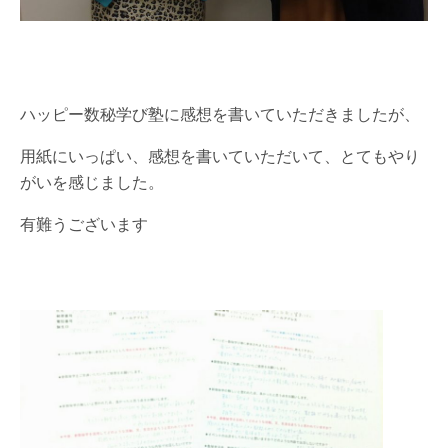
ハッピー数秘学び塾に感想を書いていただきましたが、
用紙にいっぱい、感想を書いていただいて、とてもやり
がいを感じました。
有難うございます