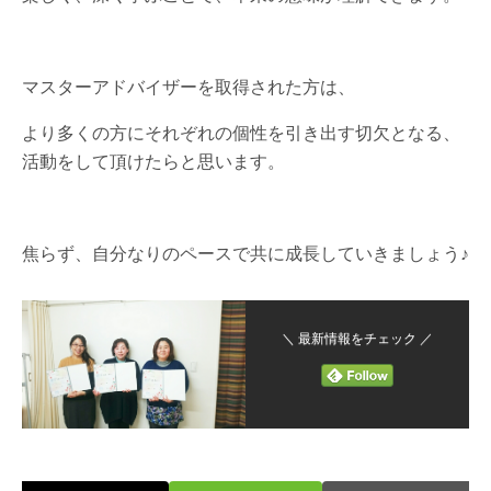
マスターアドバイザーを取得された方は、
より多くの方にそれぞれの個性を引き出す切欠となる、
活動をして頂けたらと思います。
焦らず、自分なりのペースで共に成長していきましょう♪
＼ 最新情報をチェック ／