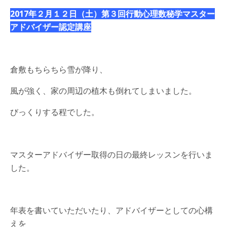
2017年２月１２日（土）第３回行動心理数秘学マスター
アドバイザー認定講座
倉敷もちらちら雪が降り、
風が強く、家の周辺の植木も倒れてしまいました。
びっくりする程でした。
マスターアドバイザー取得の日の最終レッスンを行いま
した。
年表を書いていただいたり、アドバイザーとしての心構
えを