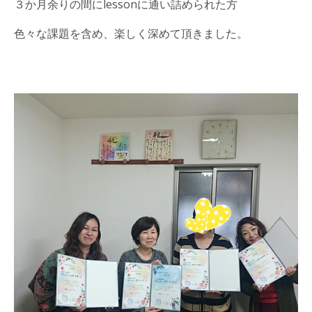
３か月余りの間にlessonに通い詰められた方
色々な課題を含め、楽しく深めて頂きました。