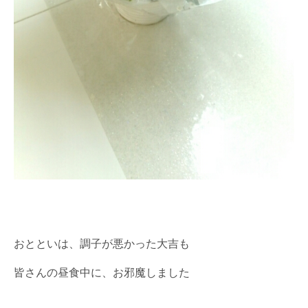
おとといは、調子が悪かった大吉も
皆さんの昼食中に、お邪魔しました