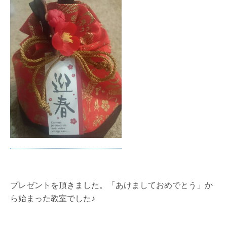
プレゼントを頂きました。「あけましておめでとう」か
ら始まった教室でした♪