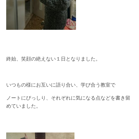
終始、笑顔の絶えない１日となりました。
いつもの様にお互いに語り合い、学び合う教室で
ノートにびっしり、それぞれに気になる点などを書き留
めていました。