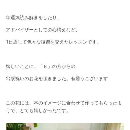
年運気読み解きをしたり、
アドバイザーとしての心構えなど、
1日通して色々な復習を交えたレッスンです。
嬉しいことに、「８」の方からの
出版祝いのお花を頂きました。有難うございます
この花には、本のイメージに合わせて作ってもらったよ
うで、とても嬉しかったです。