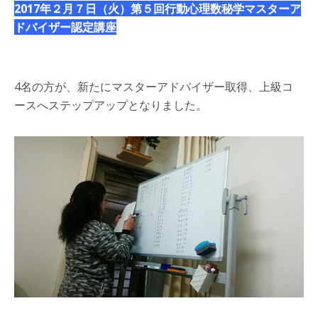
2017年２月７日（火）第５回行動心理数秘学マスターア
ドバイザー認定講座
4名の方が、新たにマスターアドバイザー取得、上級コ
ースへステップアップとなりました。