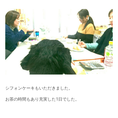
シフォンケーキもいただきました。
お茶の時間もあり充実した1日でした。