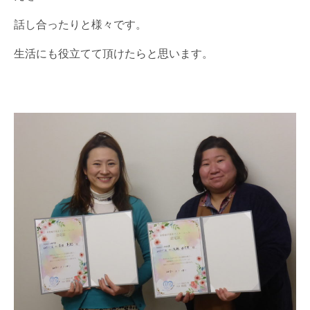
話し合ったりと様々です。
生活にも役立てて頂けたらと思います。