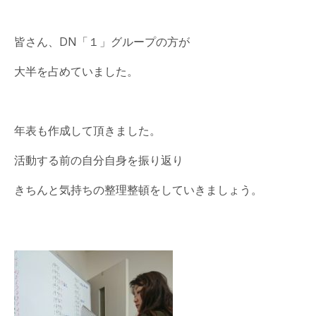
皆さん、DN「１」グループの方が
大半を占めていました。
年表も作成して頂きました。
活動する前の自分自身を振り返り
きちんと気持ちの整理整頓をしていきましょう。