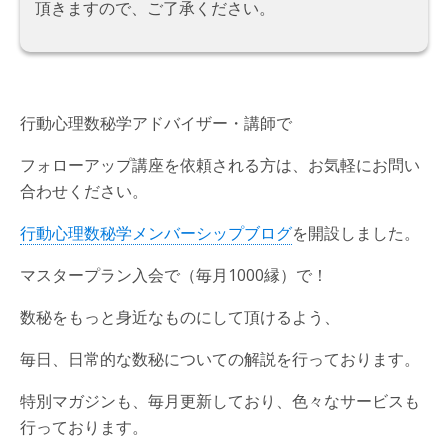
頂きますので、ご了承ください。
行動心理数秘学アドバイザー・講師で
フォローアップ講座を依頼される方は、お気軽にお問い
合わせください。
行動心理数秘学メンバーシップブログ
を開設しました。
マスタープラン入会で（毎月1000縁）で！
数秘をもっと身近なものにして頂けるよう、
毎日、日常的な数秘についての解説を行っております。
特別マガジンも、毎月更新しており、色々なサービスも
行っております。