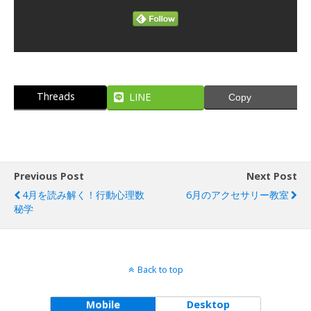
Threads
LINE
Copy
Previous Post
Next Post
4月を読み解く！行動心理数
6月のアクセサリー教室
秘学
Back to top
Mobile
Desktop