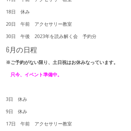
18日 休み
20日 午前 アクセサリー教室
30日 午後 2023年を読み解く会 予約分
6月の日程
※ご予約がない限り、土日祝はお休みなっています。
只今、イベント準備中。
3日 休み
9日 休み
17日 午前 アクセサリー教室