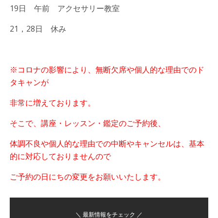
19日 午前 アクセサリー教室
21，28日 休み
※コロナの影響により、無断欠席や個人的な理由でのド
タキャンが
非常に増えております。
そこで、講座・レッスン・鑑定のご予約後、
体調不良や個人的な理由での中断やキャンセルは、基本
的に対応しておりませんので
ご予約の日にちの変更をお願いいたします。
＼ 最新情報をチェック ／