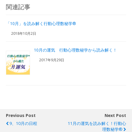
関連記事
「10月」を読み解く行動心理数秘学®
2018年10月2日
10月の運気 行動心理数秘学から読み解く！
2017年9月29日
Previous Post
Next Post
9、10月の日程
11月の運気を読み解く！行動心
理数秘学®