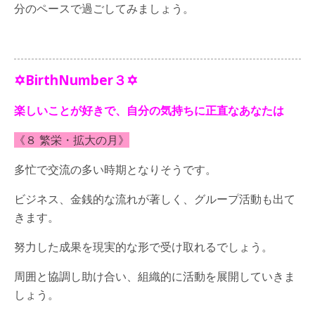
分のペースで過ごしてみましょう。
✡BirthNumber３✡
楽しいことが好きで、自分の気持ちに正直なあなたは
《８ 繁栄・拡大の月》
多忙で交流の多い時期となりそうです。
ビジネス、金銭的な流れが著しく、グループ活動も出て
きます。
努力した成果を現実的な形で受け取れるでしょう。
周囲と協調し助け合い、組織的に活動を展開していきま
しょう。