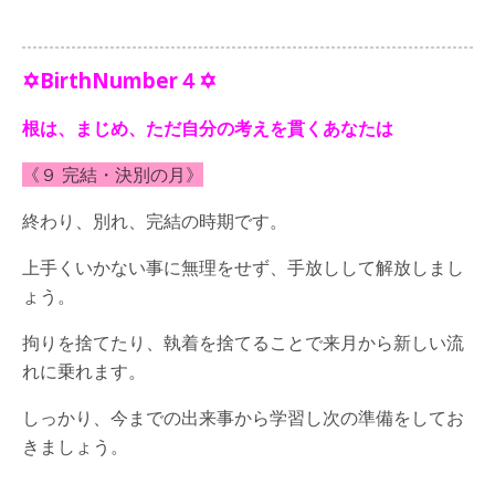
✡BirthNumber４✡
根は、まじめ、ただ自分の考えを貫くあなたは
《９ 完結・決別の月》
終わり、別れ、完結の時期です。
上手くいかない事に無理をせず、手放しして解放しまし
ょう。
拘りを捨てたり、執着を捨てることで来月から新しい流
れに乗れます。
しっかり、今までの出来事から学習し次の準備をしてお
きましょう。