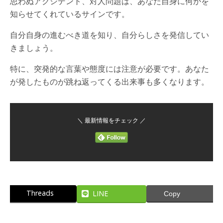
思わぬアクシデント、対人問題は、あなた自身に何かを
知らせてくれているサインです。
自分自身の進むべき道を知り、自分らしさを発信してい
きましょう。
特に、突発的な言葉や態度には注意が必要です。あなた
が発したものが跳ね返ってくる出来事も多くなります。
＼ 最新情報をチェック ／
Threads
LINE
Copy