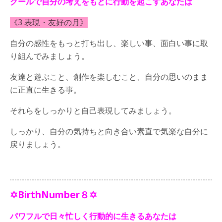
クールで自分の考えをもとに行動を起こすあなたは
《3 表現・友好の月》
自分の感性をもっと打ち出し、楽しい事、面白い事に取
り組んでみましょう。
友達と遊ぶこと、創作を楽しむこと、自分の思いのまま
に正直に生きる事。
それらをしっかりと自己表現してみましょう。
しっかり、自分の気持ちと向き合い素直で気楽な自分に
戻りましょう。
✡BirthNumber８✡
パワフルで日々忙しく行動的に生きるあなたは