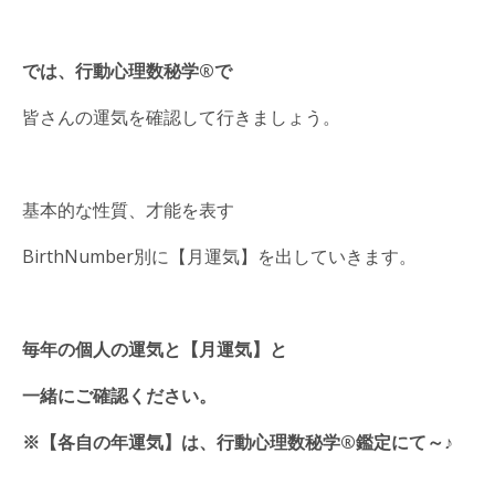
では、
行動心理数秘学®️で
皆さんの運気を確認して行きましょう。
基本的な性質、才能を表す
BirthNumber別に【月運気】を出していきます。
毎年の個人の運気と【月運気】と
一緒にご確認ください。
※【各自の年運気】は、行動心理数秘学®鑑定にて～♪