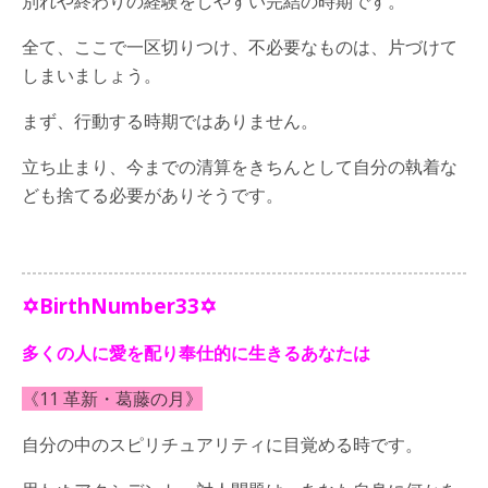
別れや終わりの経験をしやすい完結の時期です。
全て、ここで一区切りつけ、不必要なものは、片づけて
しまいましょう。
まず、行動する時期ではありません。
立ち止まり、今までの清算をきちんとして自分の執着な
ども捨てる必要がありそうです。
✡BirthNumber33✡
多くの人に愛を配り奉仕的に生きるあなたは
《11 革新・葛藤の月》
自分の中のスピリチュアリティに目覚める時です。