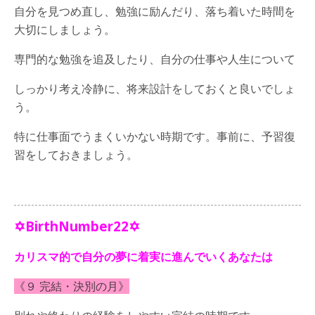
自分を見つめ直し、勉強に励んだり、落ち着いた時間を
大切にしましょう。
専門的な勉強を追及したり、自分の仕事や人生について
しっかり考え冷静に、将来設計をしておくと良いでしょ
う。
特に仕事面でうまくいかない時期です。事前に、予習復
習をしておきましょう。
✡BirthNumber22✡
カリスマ的で自分の夢に着実に進んでいくあなたは
《９ 完結・決別の月》