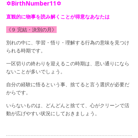
✡BirthNumber11✡
直観的に物事を読み解くことが得意なあなたは
《９ 完結・決別の月》
別れの中に、学習・悟り・理解する行為の意味を見つけ
られる時期です。
一区切りの終わりを迎えるこの時期は、思い通りになら
ないことが多いでしょう。
自分の経験に悟るという事、捨てると言う選択が必要だ
からです。
いらないものは、どんどんと捨てて、心がクリーンで活
動が広げやすい状況にしておきましょう。