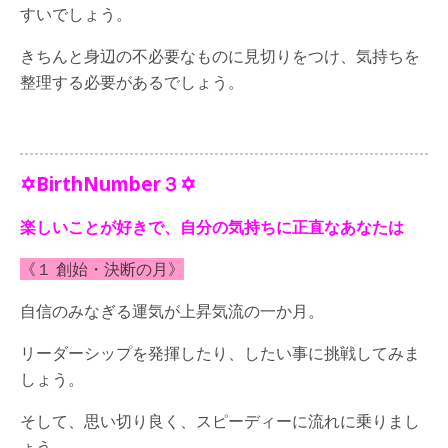
すいでしょう。
きちんと身辺の不必要なものに見切りをつけ、気持ちを
整理する必要があるでしょう。
✡BirthNumber３✡
楽しいことが好きで、自分の気持ちに正直なあなたは
《１ 創始・決断の月》
自信のみなぎる運気が上昇気流の一か月。
リーダーシップを発揮したり、したい事に挑戦してみま
しょう。
そして、思い切り良く、スピーディーに流れに乗りまし
ょう。