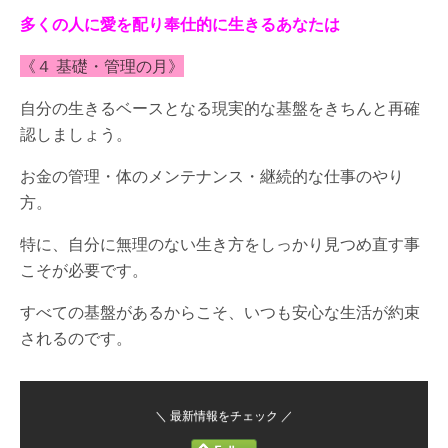
多くの人に愛を配り奉仕的に生きるあなたは
《４ 基礎・管理の月》
自分の生きるベースとなる現実的な基盤をきちんと再確
認しましょう。
お金の管理・体のメンテナンス・継続的な仕事のやり
方。
特に、自分に無理のない生き方をしっかり見つめ直す事
こそが必要です。
すべての基盤があるからこそ、いつも安心な生活が約束
されるのです。
＼ 最新情報をチェック ／