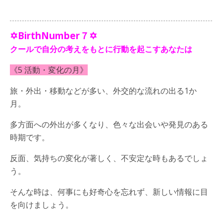
✡BirthNumber７✡
クールで自分の考えをもとに行動を起こすあなたは
《5 活動・変化の月》
旅・外出・移動などが多い、外交的な流れの出る1か
月。
多方面への外出が多くなり、色々な出会いや発見のある
時期です。
反面、気持ちの変化が著しく、不安定な時もあるでしょ
う。
そんな時は、何事にも好奇心を忘れず、新しい情報に目
を向けましょう。