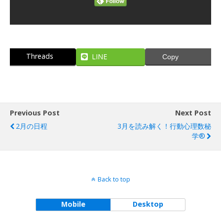
Threads
LINE
Copy
Previous Post
Next Post
2月の日程
3月を読み解く！行動心理数秘
学®
Back to top
Mobile
Desktop