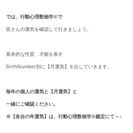
では、
行動心理数秘学®️で
皆さんの運気を確認して行きましょう。
基本的な性質、才能を表す
BirthNumber別に【月運気】を出していきます。
毎年の個人の運気と【月運気】と
一緒にご確認ください。
※【各自の年運気】は、行動心理数秘学®鑑定にて～♪