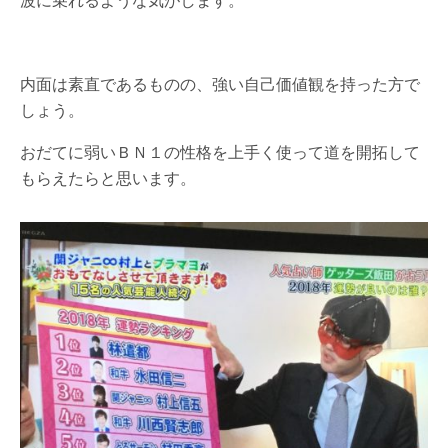
波に乗れるような気がします。
内面は素直であるものの、強い自己価値観を持った方で
しょう。
おだてに弱いＢＮ１の性格を上手く使って道を開拓して
もらえたらと思います。