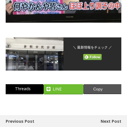
＼ 最新情報をチェック ／
Threads
LINE
Copy
Previous Post
Next Post