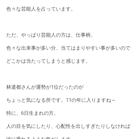
色々な芸能人を占っています。
ただ、やっぱり芸能人の方は、仕事柄、
色々な出来事が多い分、当てはまりやすい事が多いので
どこかは当たってしまうと感じます。
林遣都さんが運勢が1位だったのが
ちょっと気になる所です。11の年に入りますね～
特に、6日生まれの方。
人の目を気にしたり、心配性を出しすぎたりしなければ