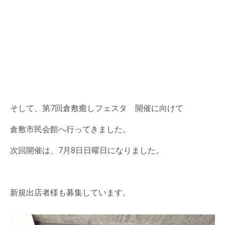
そして、第7回倉敷癒しフェスタ 開催に向けて
倉敷市民会館へ行ってきました。
次回開催は、7月8日日曜日になりました。
新規出店者様も募集しています。