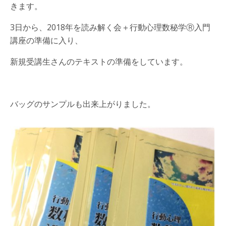
きます。
3日から、2018年を読み解く会＋行動心理数秘学Ⓡ入門
講座の準備に入り、
新規受講生さんのテキストの準備をしています。
バッグのサンプルも出来上がりました。