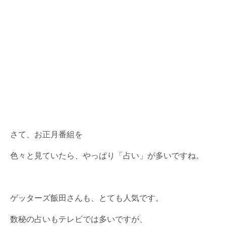
さて、お正月番組を
色々と見ていたら、やっぱり「占い」が多いですね。
ゲッターズ飯田さんも、とても人気です。
数秘の占いもテレビでは多いですが、