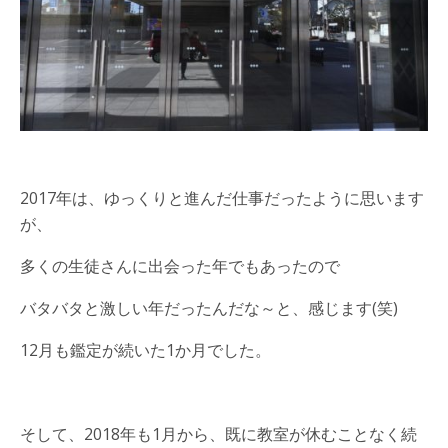
2017年は、ゆっくりと進んだ仕事だったように思います
が、
多くの生徒さんに出会った年でもあったので
バタバタと激しい年だったんだな～と、感じます(笑)
12月も鑑定が続いた1か月でした。
そして、2018年も1月から、既に教室が休むことなく続