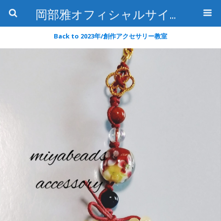
岡部雅オフィシャルサイト〜石の魅惑と数字のトリコ〜
Back to 2023年/創作アクセサリー教室