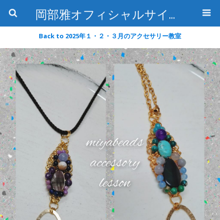
岡部雅オフィシャルサイト〜石の魅惑と数字のトリコ〜
Back to 2025年１・２・３月のアクセサリー教室