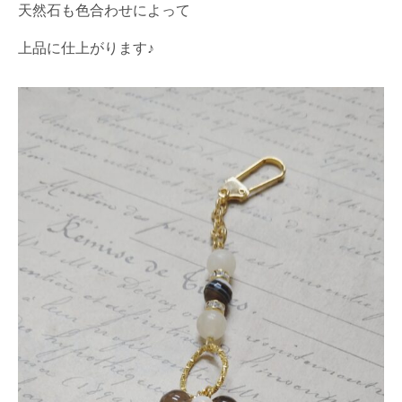
天然石も色合わせによって
上品に仕上がります♪