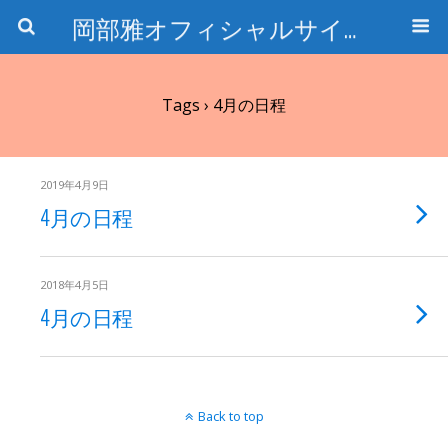
岡部雅オフィシャルサイト〜石の魅惑と数字のトリコ〜
Tags › 4月の日程
2019年4月9日
4月の日程
2018年4月5日
4月の日程
Back to top