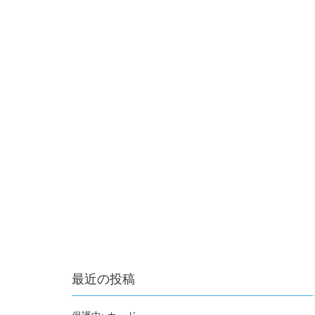
最近の投稿