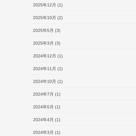
2025年12月 (1)
2025年10月 (2)
2025年5月 (3)
2025年3月 (3)
2024年12月 (1)
2024年11月 (1)
2024年10月 (1)
2024年7月 (1)
2024年5月 (1)
2024年4月 (1)
2024年3月 (1)