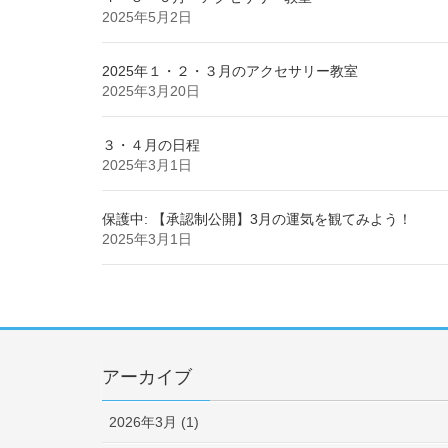
2025年5月2日
2025年１・２・３月のアクセサリー教室
2025年3月20日
３・４月の日程
2025年3月1日
保護中: 【承認制公開】3月の運気を観てみよう！
2025年3月1日
アーカイブ
2026年3月 (1)