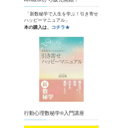
「新数秘学で人生を学ぶ！引き寄せ
ハッピーマニュアル」
本の購入は、
コチラ★
行動心理数秘学®入門講座