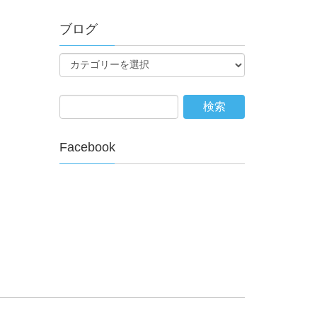
ブログ
Facebook