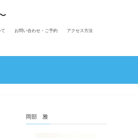
〜
いて
お問い合わせ・ご予約
アクセス方法
岡部 雅