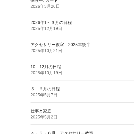
保護中: カード
2026年3月26日
2026年1～３月の日程
2025年12月19日
アクセサリー教室 2025年後半
2025年10月21日
10～12月の日程
2025年10月19日
５．６月の日程
2025年5月7日
仕事と家庭
2025年5月2日
４・５・６月 アクセサリー教室