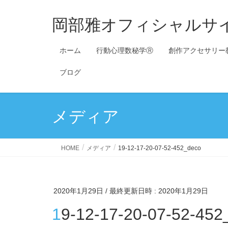
岡部雅オフィシャルサ
ホーム
行動心理数秘学Ⓡ
創作アクセサリー
ブログ
メディア
HOME
メディア
19-12-17-20-07-52-452_deco
2020年1月29日
/ 最終更新日時 :
2020年1月29日
19-12-17-20-07-52-452